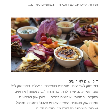
ושירותי קייטרינג עם דוכני מזון צמחוניים כשרים...
דוכן שוק לאירועים
דוכן שוק לאירועים מומחים בהשכרת והפעלת דוכני שוק לכל
סוגי האירועים: ימי הולדת | בר מצווה / בת מצווה | אירועים
עסקיים | חתונות | אירועים קטנים. דוכן שוק לאירועים.
עמדת שוק צבעונית, עשירה לאירוע שלכם! השכרת, תפעול
ושירותי קייטרינג עם דוכני מזון כשרים פרווה...