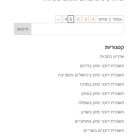
עמוד 1 מתוך 4
4
3
2
1
»
קטגוריות
ארכיון כתבות
השכרת דוכני מזון בדרום
השכרת דוכני מזון בירושלים והסביבה
השכרת דוכני מזון במרכז
השכרת דוכני מזון בצפון
השכרת דוכני מזון בשפלה
השכרת דוכני מזון בשרון
השכרת דוכני מזון צמחוניים
השכרת דוכנים בשריים