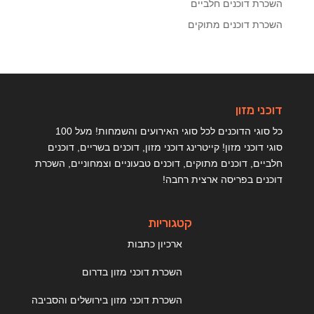
השכרת דוכנים חלביים
השכרת דוכנים מתוקים
דוכני מזון
כל סוגי הדוכנים לכל סוגי האירועים והשמחות! מעל 100
סוגי דוכני מזון! קייטרינג דוכני מזון, דוכנים בשריים, דוכנים
חלביים, דוכנים מתוקים, דוכנים טבעוניים וצמחוניים, השכרת
דוכנים בפריסה ארצית רחבה!
קטגוריות
ארכיון כתבות
השכרת דוכני מזון בדרום
השכרת דוכני מזון בירושלים והסביבה