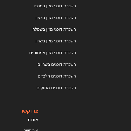
השכרת דוכני מזון במרכז
השכרת דוכני מזון בצפון
השכרת דוכני מזון בשפלה
השכרת דוכני מזון בשרון
השכרת דוכני מזון צמחוניים
השכרת דוכנים בשריים
השכרת דוכנים חלביים
השכרת דוכנים מתוקים
צרו קשר
אודות
צור קשר