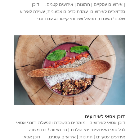
| אירועים עסקיים | חתונות | אירועים קטנים. דוכן
סנדויצ'ים לאירועים. עמדת כריכים צבעונית, עשירה לאירוע
שלכם! השכרת, תפעול ושירותי קייטרינג עם דוכני...
דוכן אסאי לאירועים
דוכן אסאי לאירועים מומחים בהשכרת והפעלת דוכני אסאי
לכל סוגי האירועים: ימי הולדת | בר מצווה / בת מצווה |
אירועים עסקיים | חתונות | אירועים קטנים. דוכן אסאי