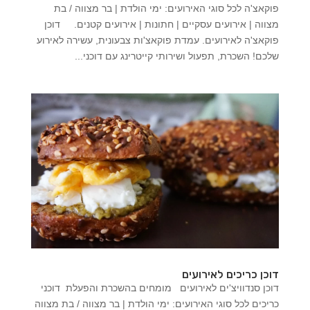
פוקאצ'ה לכל סוגי האירועים: ימי הולדת | בר מצווה / בת
מצווה | אירועים עסקיים | חתונות | אירועים קטנים. דוכן
פוקאצ'ה לאירועים. עמדת פוקאצ'ות צבעונית, עשירה לאירוע
שלכם! השכרת, תפעול ושירותי קייטרינג עם דוכני...
דוכן כריכים לאירועים
דוכן סנדוויצ'ים לאירועים מומחים בהשכרת והפעלת דוכני
כריכים לכל סוגי האירועים: ימי הולדת | בר מצווה / בת מצווה