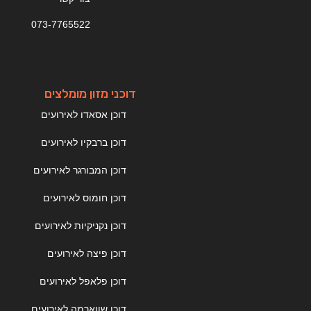
073-7765522
דוכני מזון מומלצים
דוכן אסאדו לאירועים
דוכן ברבקיו לאירועים
דוכן המבורגר לאירועים
דוכן חומוס לאירועים
דוכן נקניקיות לאירועים
דוכן פיצה לאירועים
דוכן פלאפל לאירועים
דוכן שווארמה לאירועים