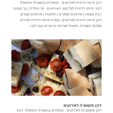
דוכן פיתה דרוזית לאירועים מומחים בהשכרת והפעלת
דוכני פיתה דרוזית לכל סוגי האירועים: ימי הולדת | בר מצווה
/ בת מצווה | אירועים עסקיים | חתונות | אירועים קטנים.
דוכן פיתה דרוזית לאירועים. עמדת פיתה דרוזית לאירוע
שלכם! השכרת, תפעול ושירותי קייטרינג עם דוכני...
דוכן פוקאצ'ה לאירועים
דוכן פוקאצ'ות לאירועים מומחים בהשכרת והפעלת דוכני