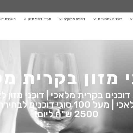
דוכנים צמחוניים
דוכנים מתוקים
מגזין דוכני מזון
השכרת דוכנ
י מזון בקרית מל
וכנים בקרית מלאכי | דוכני מזון לא
בקרית מלאכי | מעל 100 סוגי דוכני
2500 ש"ח ליום!