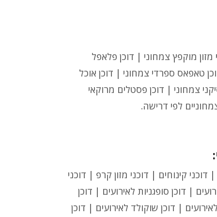
 מזון מוקפץ צמחוני | דוכן פלאפל
וכן טאפאס ספרדי צמחוני | דוכן אוכל
יקני צמחוני | דוכן פסטלים מרוקאי
צמחוניים לפי דרישה.
דוכני קינוחים | דוכני מזון קרפ | דוכני
ועים | דוכן סופגניות לאירועים | דוכן
אירועים | דוכן שוקולד לאירועים | דוכן