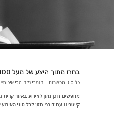
בחרו מתוך היצע של מעל 100 סוגי דוכנים לאירועים בלתי נשכחים באזור קרית מלאכי
כל סוגי הכשרות | חומרי גלם הכי איכותיי
מחפשים דוכן מזון לאירוע באזור קרית 
קייטרינג עם דוכני מזון לכל סוגי האירו