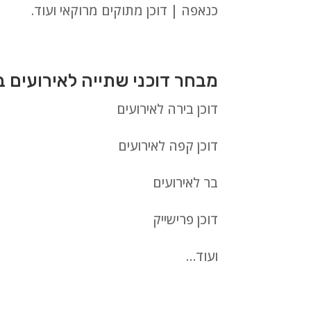
כנאפה | דוכן מתוקים מרוקאי ועוד.
מבחר דוכני שתייה לאירועים 
דוכן בירה לאירועים
דוכן קפה לאירועים
בר לאירועים
דוכן פרישייק
ועוד…