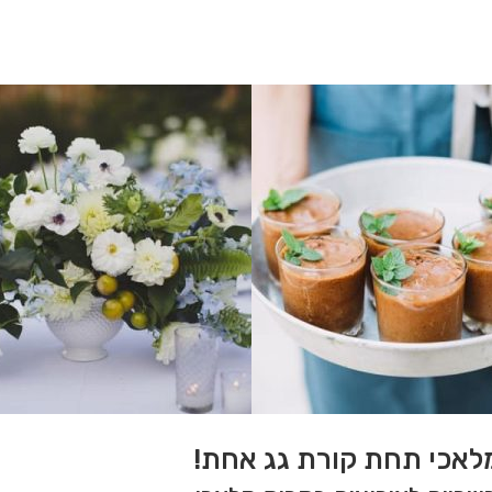
מלאכי תחת קורת גג אחת!