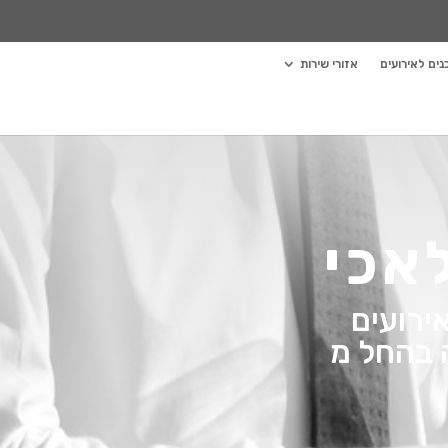
ים לאירועים
אזורי שירות
אכי
ירועים
ם לבחירה בהחל מ