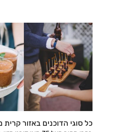
כל סוגי הדוכנים באזור קרית 