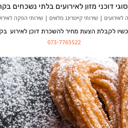
ה לאירועים | שירותי קייטרינג מלאים | שירותי הפקה לאירוע
שיו לקבלת הצעת מחיר להשכרת דוכן לאירוע בקר
073-7765522