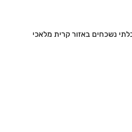
בלתי נשכחים באזור קרית מלאכי