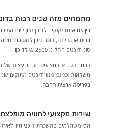
מתמחים מזה שנים רבות בדוכני
בין אם אתם זקוקים לדוכן מזון ליום הולדת,
ברית או בריתה, דוכני מזון למסיבות חינה,
סוגי דוכנים החל מ 2500 ₪ לדוכן!
משקאות וכמובן מגוון דוכנים מתוקים שמבט
בפריסה ארצית רחבה.
שירות מקצועי לחוויה מומלצת 
הכי משתלמים בהשכרת דוכני מזון לאירו