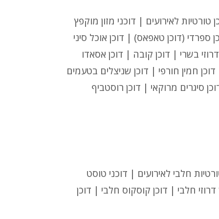
 טורטיות לאירועים | דוכני מזון מוקפץ
כן ספרדי (דוכן טאפאס) | דוכן אוכל סיני
דרוזי בשרי | דוכן קובה | דוכן אסאדו
| דוכן חמין חורפי | דוכן שניצלים בטעמים
וכן סיגרים מרוקאי | דוכן רוסטביף
טורטיות חלבי לאירועים | דוכני טוסט
ן דרוזי חלבי | דוכן קוסקוס חלבי | דוכן