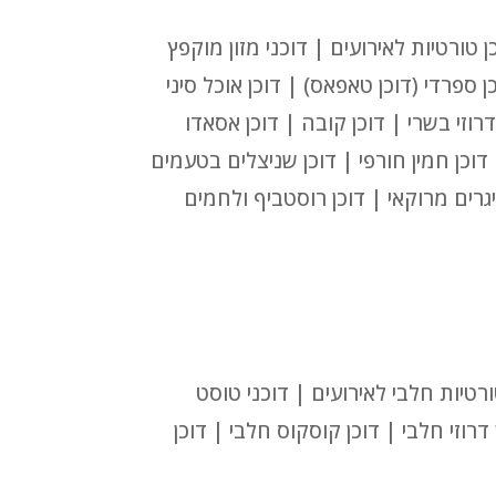
 טורטיות לאירועים | דוכני מזון מוקפץ
כן ספרדי (דוכן טאפאס) | דוכן אוכל סיני
דרוזי בשרי | דוכן קובה | דוכן אסאדו
| דוכן חמין חורפי | דוכן שניצלים בטעמים
יגרים מרוקאי | דוכן רוסטביף ולחמים
טורטיות חלבי לאירועים | דוכני טוסט
ן דרוזי חלבי | דוכן קוסקוס חלבי | דוכן