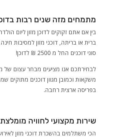
מתמחים מזה שנים רבות בדוכני
בין אם אתם זקוקים לדוכן מזון ליום הולדת,
ברית או בריתה, דוכני מזון למסיבות חינה,
סוגי דוכנים החל מ 2500 ₪ לדוכן!
משקאות וכמובן מגוון דוכנים מתוקים שמבט
בפריסה ארצית רחבה.
שירות מקצועי לחוויה מומלצת 
הכי משתלמים בהשכרת דוכני מזון לאירו