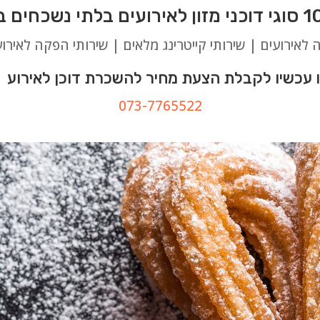
ה לאירועים | שירותי קייטרינג מלאים | שירותי הפקה לאירוע
עכשיו לקבלת הצעת מחיר להשכרת דוכן לאירוע 
073-7765522