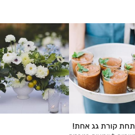
התחת קורת גג אחת!