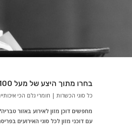
בחרו מתוך היצע של מעל 100 סוגי דוכנים לאירועים בלתי נשכחים באזור טבריה
כל סוגי הכשרות | חומרי גלם הכי איכותיי
מחפשים דוכן מזון לאירוע באזור טבריה
עם דוכני מזון לכל סוגי האירועים בפרי