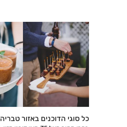
כל סוגי הדוכנים באזור טברי