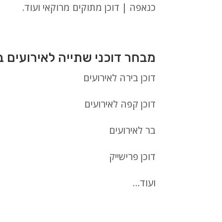
כנאפה | דוכן מתוקים מרוקאי ועוד.
מבחר דוכני שתייה לאירועים 
דוכן בירה לאירועים
דוכן קפה לאירועים
בר לאירועים
דוכן פרישייק
ועוד…