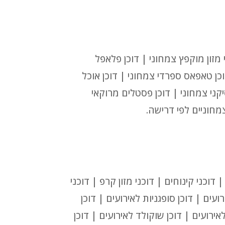
 מזון מוקפץ צמחוני | דוכן פלאפל
וכן טאפאס ספרדי צמחוני | דוכן אוכל
יקני צמחוני | דוכן פסטלים מרוקאי
צמחוניים לפי דרישה.
דוכני קינוחים | דוכני מזון קרפ | דוכני
ועים | דוכן סופגניות לאירועים | דוכן
אירועים | דוכן שוקולד לאירועים | דוכן