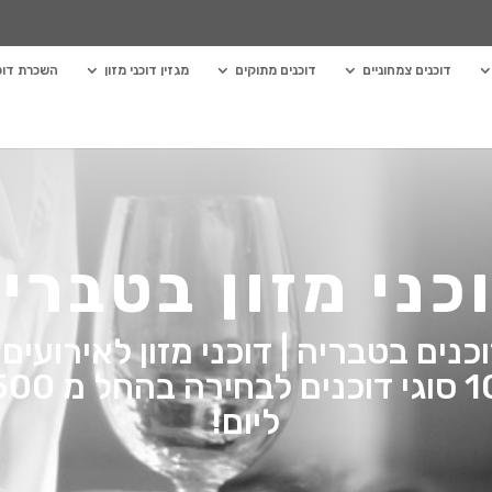
דוכנים צמחוניים
דוכנים מתוקים
מגזין דוכני מזון
השכרת דוכנ
כני מזון בטברי
נים בטבריה | דוכני מזון לאירועים 
ליום!