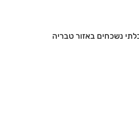
בלתי נשכחים באזור טבריה