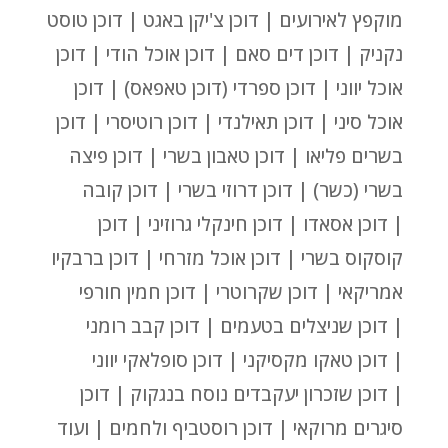
מוקפץ לאירועים | דוכן צ'יקן באגט | דוכן טוסט
נקניק | דוכן דים סאם | דוכן אוכל הודי | דוכן
אוכל יווני | דוכן ספרדי (דוכן טאפאס) | דוכן
אוכל סיני | דוכן תאילנדי | דוכן רוטיסרי | דוכן
בשרים פליאו | דוכן טאבון בשרי | דוכן פיצה
בשרי (כשר) | דוכן דרוזי בשרי | דוכן קובה
| דוכן אסאדו | דוכן חינקלי גרוזיני | דוכן
קוסקוס בשרי | דוכן אוכל מזרחי | דוכן ברבקיו
אמריקאי | דוכן שקרוטרי | דוכן חמין חורפי
| דוכן שניצלים בטעמים | דוכן קבב רומני
| דוכן טאקו מקסיקני | דוכן סופלאקי יווני
| דוכן שזכרון יעקבדים נוסח בנגקוק | דוכן
סיגרים מרוקאי | דוכן רוסטביף ולחמים | ועוד