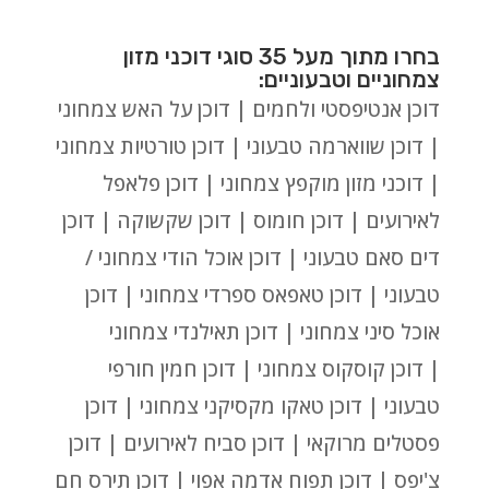
בחרו מתוך מעל 35 סוגי דוכני מזון
צמחוניים וטבעוניים:
דוכן אנטיפסטי ולחמים | דוכן על האש צמחוני
| דוכן שווארמה טבעוני | דוכן טורטיות צמחוני
| דוכני מזון מוקפץ צמחוני | דוכן פלאפל
לאירועים | דוכן חומוס | דוכן שקשוקה | דוכן
דים סאם טבעוני | דוכן אוכל הודי צמחוני /
טבעוני | דוכן טאפאס ספרדי צמחוני | דוכן
אוכל סיני צמחוני | דוכן תאילנדי צמחוני
| דוכן קוסקוס צמחוני | דוכן חמין חורפי
טבעוני | דוכן טאקו מקסיקני צמחוני | דוכן
פסטלים מרוקאי | דוכן סביח לאירועים | דוכן
צ'יפס | דוכן תפוח אדמה אפוי | דוכן תירס חם