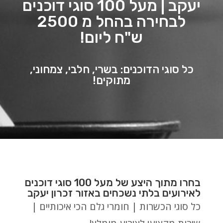
יעקב | מעל 100 סוגי דוכנים
לבחירה בהחל מ 2500
ש"ח ליום!
כל סוגי הדוכנים: בשרי, חלבי, צמחוני,
מתוקים!
בחרו מתוך היצע של מעל 100 סוגי דוכנים
לאירועים בלתי נשכחים באזור זכרון יעקב
כל סוגי הכשרות | חומרי גלם הכי איכותיים |