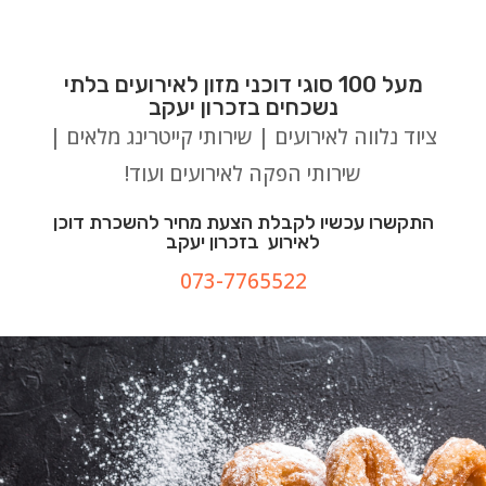
מעל 100 סוגי דוכני מזון לאירועים בלתי
נשכחים בזכרון יעקב
ציוד נלווה לאירועים | שירותי קייטרינג מלאים |
שירותי הפקה לאירועים ועוד!
התקשרו עכשיו לקבלת הצעת מחיר להשכרת דוכן
לאירוע בזכרון יעקב
073-7765522