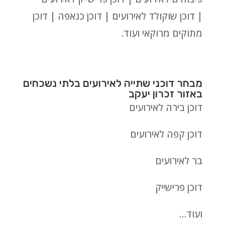
| דוכן שוקולד לאירועים | דוכן כנאפה | דוכן
מתוקים מרוקאי ועוד.
מבחר דוכני שתייה לאירועים בלתי נשכחים
באזור זכרון יעקב
דוכן בירה לאירועים
דוכן קפה לאירועים
בר לאירועים
דוכן פרישייק
ועוד…