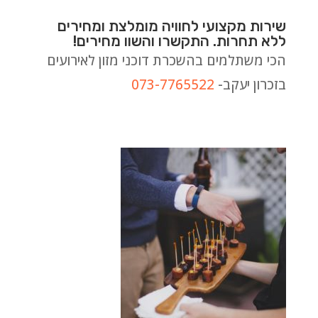
שירות מקצועי לחוויה מומלצת ומחירים
ללא תחרות. התקשרו והשוו מחירים!
הכי משתלמים בהשכרת דוכני מזון לאירועים
בזכרון יעקב-
073-7765522