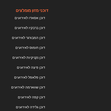
דוכני מזון מומלצים
דוכן אסאדו לאירועים
דוכן ברבקיו לאירועים
דוכן המבורגר לאירועים
דוכן חומוס לאירועים
דוכן נקניקיות לאירועים
דוכן פיצה לאירועים
דוכן פלאפל לאירועים
דוכן שווארמה לאירועים
דוכן קפה לאירועים
דוכן גלידה לאירועים