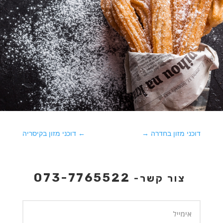
דוכני מזון בחדרה
→
←
דוכני מזון בקיסריה
073-7765522
צור קשר-