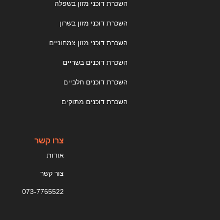
השכרת דוכני מזון בשפלה
השכרת דוכני מזון בשרון
השכרת דוכני מזון צמחוניים
השכרת דוכנים בשריים
השכרת דוכנים חלביים
השכרת דוכנים מתוקים
צרו קשר
אודות
צור קשר
073-7765522