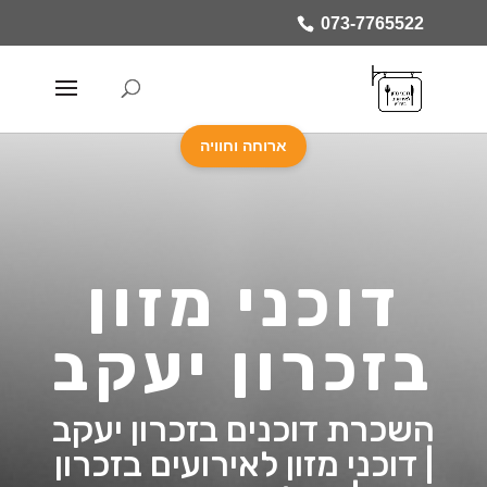
073-7765522
ארוחה וחוויה
דוכני מזון
בזכרון יעקב
השכרת דוכנים בזכרון יעקב
| דוכני מזון לאירועים בזכרון