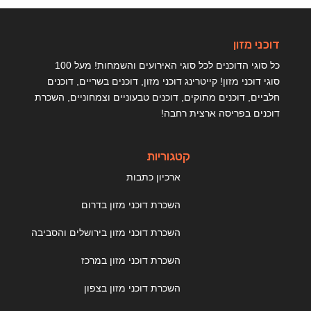
דוכני מזון
כל סוגי הדוכנים לכל סוגי האירועים והשמחות! מעל 100
סוגי דוכני מזון! קייטרינג דוכני מזון, דוכנים בשריים, דוכנים
חלביים, דוכנים מתוקים, דוכנים טבעוניים וצמחוניים, השכרת
דוכנים בפריסה ארצית רחבה!
קטגוריות
ארכיון כתבות
השכרת דוכני מזון בדרום
השכרת דוכני מזון בירושלים והסביבה
השכרת דוכני מזון במרכז
השכרת דוכני מזון בצפון