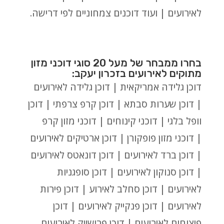
לאירועים | ועוד דוכנים צמחוניים לפי דרישה.
בחרו ממבחר של מעל 20 סוגי דוכני מזון
מתוקים לאירועים בזכרון יעקב:
דוכן גלידה אמריקאית | דוכן גלידה לאירועים
| דוכן שערות סבתא | דוכן קרפ צרפתי | דוכן
וופל בלגי | דוכני קינוחים | דוכני מזון קרפ
| דוכני מזון פופקורן | דוכן ארטיקים לאירועים
| דוכן ברד לאירועים | דוכן דונאטס לאירועים
| דוכן סנוקון לאירועים | דוכן סופגניות
לאירועים | דוכן סחלב לאירוע | דוכן פירות
לאירועים | דוכן פנקייק לאירועים | דוכן
פיצוחים לאירועים | דוכן פרישייק לאירועים