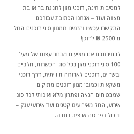
למסיבות חינה, דוכני מזון לחגיגת בר או בת
מצווה ועוד – אנחנו הכתובת עבורכם.
התקשרו עכשיו והזמינו ממגוון סוגי דוכנים החל
מ 2500 ₪ לדוכן!
לבחירתכם אנו מציעים מבחר עצום של מעל
100 סוגי דוכני מזון בכל סוגי הכשרות, חלביים
ובשריים, דוכנים לארוחה חווייתית, דרך דוכני
משקאות וכמובן מגוון דוכנים מתוקים
שמבטיחים הנאה ופתרון מלא ואיכותי לכל סוג
אירוע, החל מאירועים קטנים ועד אירועי ענק –
והכול בפריסה ארצית רחבה.