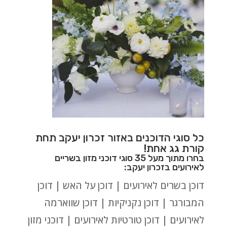
כל סוגי הדוכנים באזור זכרון יעקב תחת
קורת גג אחת!
בחרו מתוך מעל 35 סוגי דוכני מזון בשריים
לאירועים בזכרון יעקב:
דוכן בשרים לאירועים | דוכן על האש | דוכן
המבורגר | דוכן נקניקיות | דוכן שווארמה
לאירועים | דוכן טורטיות לאירועים | דוכני מזון