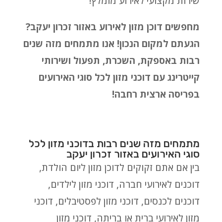
שירות מקצועי לאירוע מומלץ!
מחפשים דוכן מזון לאירוע באזור זכרון יעקב?
הגעתם למקום הנכון! אנו מתמחים מזה שנים
רבות באספקת, השכרת, תפעול ושירותי
קייטרינג עם דוכני מזון לכל סוגי האירועים
בפריסה ארצית רחבה!
מתמחים מזה שנים רבות בדוכני מזון לכל
סוגי האירועים באזור זכרון יעקב
בין אם אתם זקוקים לדוכן מזון ליום הולדת,
דוכנים לאירועי חברה, דוכני מזון לילדים,
דוכנים לכנסים, דוכני מזון לפסטיבלים, דוכני
מזון לאירועי ברית או בריתה, דוכני מזון