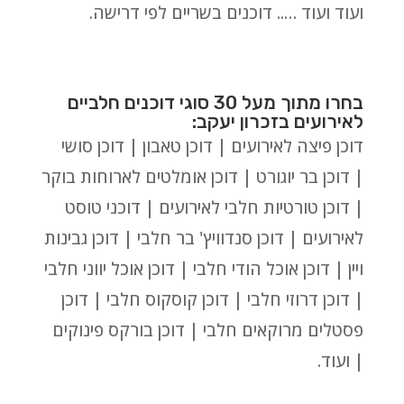
ועוד ועוד ….. דוכנים בשריים לפי דרישה.
בחרו מתוך מעל 30 סוגי דוכנים חלביים
לאירועים בזכרון יעקב:
דוכן פיצה לאירועים | דוכן טאבון | דוכן סושי
| דוכן בר יוגורט | דוכן אומלטים לארוחות בוקר
| דוכן טורטיות חלבי לאירועים | דוכני טוסט
לאירועים | דוכן סנדוויץ' בר חלבי | דוכן גבינות
ויין | דוכן אוכל הודי חלבי | דוכן אוכל יווני חלבי
| דוכן דרוזי חלבי | דוכן קוסקוס חלבי | דוכן
פסטלים מרוקאים חלבי | דוכן בורקס פינוקים
| ועוד.