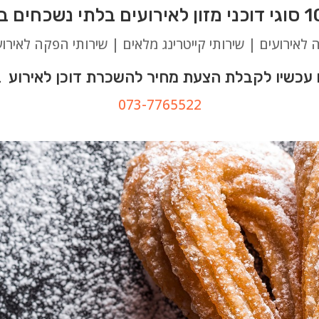
ה לאירועים | שירותי קייטרינג מלאים | שירותי הפקה לאירוע
עכשיו לקבלת הצעת מחיר להשכרת דוכן לאירוע בג
073-7765522