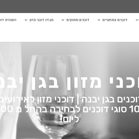
דוכנים צמחוניים
דוכנים מתוקים
מגזין דוכני מזון
השכרת דוכנ
כני מזון בגן יבנ
ים בגן יבנה | דוכני מזון לאירועים
ליום!