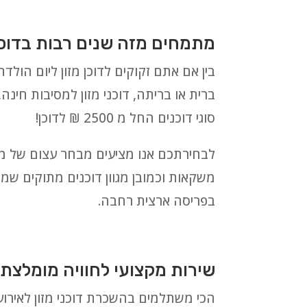
מתמחים מזה שנים רבות בדוכני 
בין אם אתם זקוקים לדוכן מזון ליום הולדת,
ברית או בריתה, דוכני מזון למסיבות חינה,
סוגי דוכנים החל מ 2500 ₪ לדוכן!
משקאות וכמובן מגוון דוכנים מתוקים שמבט
בפריסה ארצית רחבה.
שירות מקצועי לחוויה מומלצת 
הכי משתלמים בהשכרת דוכני מזון לאירועי