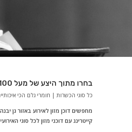
בחרו מתוך היצע של מעל 100 סוגי דוכנים לאירועים בלתי נשכחים באזור גן יבנה
כל סוגי הכשרות | חומרי גלם הכי איכותיי
מחפשים דוכן מזון לאירוע באזור גן יב
קייטרינג עם דוכני מזון לכל סוגי האירו