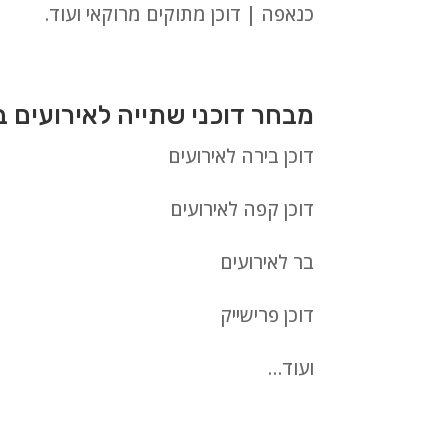
כנאפה | דוכן מתוקים מרוקאי ועוד.
מבחר דוכני שתייה לאירועים ב
דוכן בירה לאירועים
דוכן קפה לאירועים
בר לאירועים
דוכן פרישייק
ועוד…