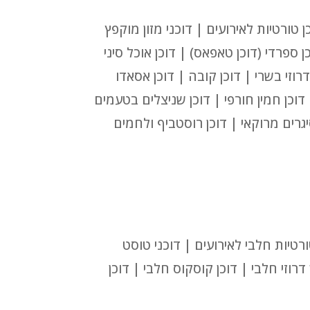
 טורטיות לאירועים | דוכני מזון מוקפץ
כן ספרדי (דוכן טאפאס) | דוכן אוכל סיני
דרוזי בשרי | דוכן קובה | דוכן אסאדו
| דוכן חמין חורפי | דוכן שניצלים בטעמים
סיגרים מרוקאי | דוכן רוסטביף ולחמים
טורטיות חלבי לאירועים | דוכני טוסט
ן דרוזי חלבי | דוכן קוסקוס חלבי | דוכן