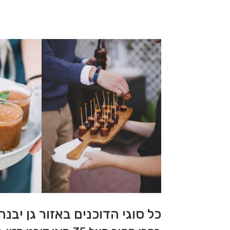
כל סוגי הדוכנים באזור גן יבנ