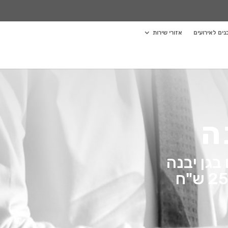
ים לאירועים
אזורי שירות
ה
 בגן יבנה
| מעל 100 סוגי דוכנים לבחירה בהחל מ 2500 ש"ח