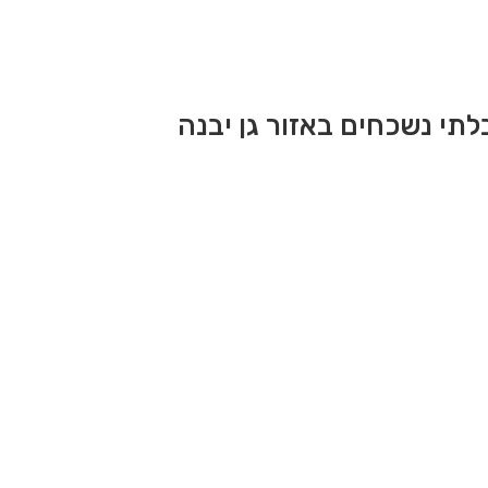
לתי נשכחים באזור גן יבנה