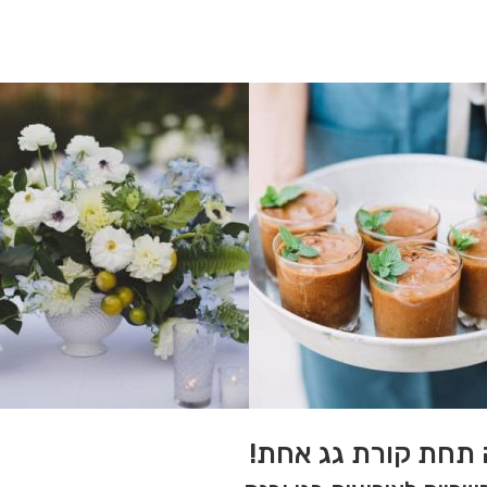
ה תחת קורת גג אחת!