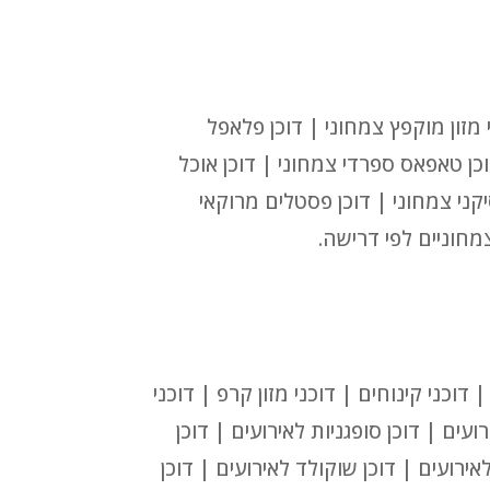
 מזון מוקפץ צמחוני | דוכן פלאפל
וכן טאפאס ספרדי צמחוני | דוכן אוכל
יקני צמחוני | דוכן פסטלים מרוקאי
צמחוניים לפי דרישה.
דוכני קינוחים | דוכני מזון קרפ | דוכני
ועים | דוכן סופגניות לאירועים | דוכן
אירועים | דוכן שוקולד לאירועים | דוכן