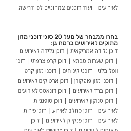
לאירועים | ועוד דוכנים צמחוניים לפי דרישה.
בחרו ממבחר של מעל 20 סוגי דוכני מזון
מתוקים לאירועים ברמת גן:
דוכן גלידה אמריקאית | דוכן גלידה לאירועים
| דוכן שערות סבתא | דוכן קרפ צרפתי | דוכן
וופל בלגי | דוכני קינוחים | דוכני מזון קרפ
| דוכני מזון פופקורן | דוכן ארטיקים לאירועים
| דוכן ברד לאירועים | דוכן דונאטס לאירועים
| דוכן סנוקון לאירועים | דוכן סופגניות
לאירועים | דוכן סחלב לאירוע | דוכן פירות
לאירועים | דוכן פנקייק לאירועים | דוכן
פיצוחים לאירועים | דוכן פרישייק לאירועים