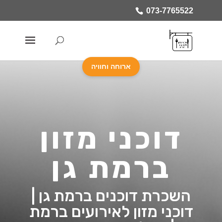
073-7765522
ארוחה וחוויה
דוכני מזון
ברמת גן
השכרת דוכנים ברמת גן |
דוכני מזון לאירועים ברמת