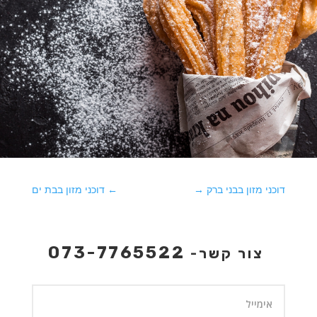
דוכני מזון בבני ברק
→
←
דוכני מזון בבת ים
073-7765522
צור קשר-