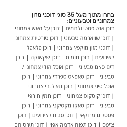
בחרו מתוך מעל 35 סוגי דוכני מזון
צמחוניים וטבעוניים:
דוכן אנטיפסטי ולחמים | דוכן על האש צמחוני
| דוכן שווארמה טבעוני | דוכן טורטיות צמחוני
| דוכני מזון מוקפץ צמחוני | דוכן פלאפל
לאירועים | דוכן חומוס | דוכן שקשוקה | דוכן
דים סאם טבעוני | דוכן אוכל הודי צמחוני /
טבעוני | דוכן טאפאס ספרדי צמחוני | דוכן
אוכל סיני צמחוני | דוכן תאילנדי צמחוני
| דוכן קוסקוס צמחוני | דוכן חמין חורפי
טבעוני | דוכן טאקו מקסיקני צמחוני | דוכן
פסטלים מרוקאי | דוכן סביח לאירועים | דוכן
צ'יפס | דוכן תפוח אדמה אפוי | דוכן תירס חם