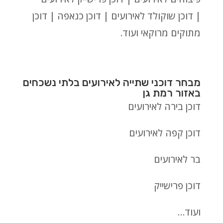
| דוכן שוקולד לאירועים | דוכן כנאפה | דוכן
מתוקים מרוקאי ועוד.
מבחר דוכני שתייה לאירועים בלתי נשכחים
באזור רמת גן
דוכן בירה לאירועים
דוכן קפה לאירועים
בר לאירועים
דוכן פרישייק
ועוד…