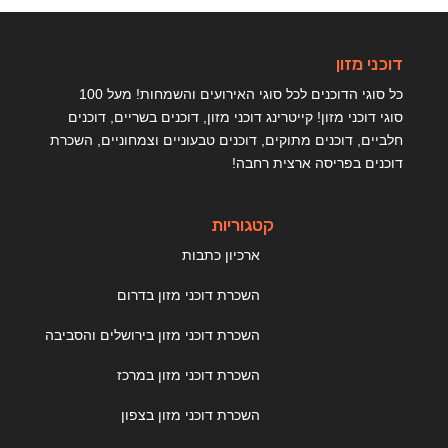
דוכני מזון
כל סוגי הדוכנים לכל סוגי האירועים והשמחות! מעל 100
סוגי דוכני מזון! קייטרינג דוכני מזון, דוכנים בשריים, דוכנים
חלביים, דוכנים מתוקים, דוכנים טבעוניים וצמחוניים, השכרת
דוכנים בפריסה ארצית רחבה!
קטגוריות
ארכיון כתבות
השכרת דוכני מזון בדרום
השכרת דוכני מזון בירושלים והסביבה
השכרת דוכני מזון במרכז
השכרת דוכני מזון בצפון