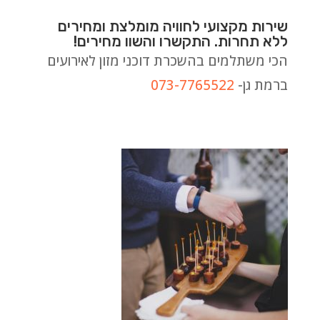
שירות מקצועי לחוויה מומלצת ומחירים
ללא תחרות. התקשרו והשוו מחירים!
הכי משתלמים בהשכרת דוכני מזון לאירועים
ברמת גן-
073-7765522