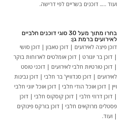
ועוד ….. דוכנים בשריים לפי דרישה.
בחרו מתוך מעל 30 סוגי דוכנים חלביים
לאירועים ברמת גן:
דוכן פיצה לאירועים | דוכן טאבון | דוכן סושי
| דוכן בר יוגורט | דוכן אומלטים לארוחות בוקר
| דוכן טורטיות חלבי לאירועים | דוכני טוסט
לאירועים | דוכן סנדוויץ' בר חלבי | דוכן גבינות
ויין | דוכן אוכל הודי חלבי | דוכן אוכל יווני חלבי
| דוכן דרוזי חלבי | דוכן קוסקוס חלבי | דוכן
פסטלים מרוקאים חלבי | דוכן בורקס פינוקים
| ועוד.