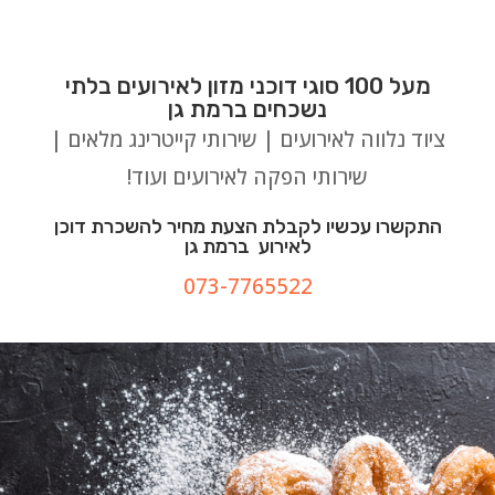
מעל 100 סוגי דוכני מזון לאירועים בלתי
נשכחים ברמת גן
ציוד נלווה לאירועים | שירותי קייטרינג מלאים |
שירותי הפקה לאירועים ועוד!
התקשרו עכשיו לקבלת הצעת מחיר להשכרת דוכן
לאירוע ברמת גן
073-7765522