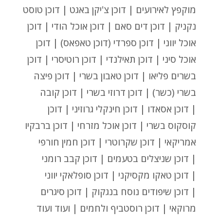
מוקפץ לאירועים | דוכן צ'יקן באגט | דוכן טוסט
נקניק | דוכן דים סאם | דוכן אוכל הודי | דוכן
אוכל יווני | דוכן ספרדי (דוכן טאפאס) | דוכן
אוכל סיני | דוכן תאילנדי | דוכן רוטיסרי | דוכן
בשרים פליאו | דוכן טאבון בשרי | דוכן פיצה
בשרי (כשר) | דוכן דרוזי בשרי | דוכן קובה
| דוכן אסאדו | דוכן חינקלי גרוזיני | דוכן
קוסקוס בשרי | דוכן אוכל מזרחי | דוכן ברבקיו
אמריקאי | דוכן שקרוטרי | דוכן חמין חורפי
| דוכן שניצלים בטעמים | דוכן קבב רומני
| דוכן טאקו מקסיקני | דוכן סופלאקי יווני
| דוכן שיפודים נוסח בנגקוק | דוכן סיגרים
מרוקאי | דוכן רוסטביף ולחמים | ועוד ועוד