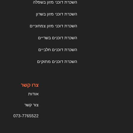
השכרת דוכני מזון בשפלה
השכרת דוכני מזון בשרון
השכרת דוכני מזון צמחוניים
השכרת דוכנים בשריים
השכרת דוכנים חלביים
השכרת דוכנים מתוקים
צרו קשר
אודות
צור קשר
073-7765522