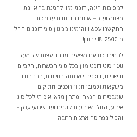
למסיבות חינה, דוכני מזון לחגיגת בר או בת
מצווה ועוד – אנחנו הכתובת עבורכם.
התקשרו עכשיו והזמינו ממגוון סוגי דוכנים החל
מ 2500 ₪ לדוכן!
לבחירתכם אנו מציעים מבחר עצום של מעל
100 סוגי דוכני מזון בכל סוגי הכשרות, חלביים
ובשריים, דוכנים לארוחה חווייתית, דרך דוכני
משקאות וכמובן מגוון דוכנים מתוקים
שמבטיחים הנאה ופתרון מלא ואיכותי לכל סוג
אירוע, החל מאירועים קטנים ועד אירועי ענק –
והכול בפריסה ארצית רחבה.