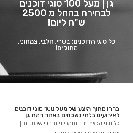
גן | מעל 100 סוגי דוכנים
לבחירה בהחל מ 2500
ש"ח ליום!
כל סוגי הדוכנים: בשרי, חלבי, צמחוני,
מתוקים!
בחרו מתוך היצע של מעל 100 סוגי דוכנים
לאירועים בלתי נשכחים באזור רמת גן
כל סוגי הכשרות | חומרי גלם הכי איכותיים |