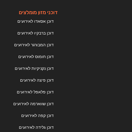
דוכני מזון מומלצים
דוכן אסאדו לאירועים
דוכן ברבקיו לאירועים
דוכן המבורגר לאירועים
דוכן חומוס לאירועים
דוכן נקניקיות לאירועים
דוכן פיצה לאירועים
דוכן פלאפל לאירועים
דוכן שווארמה לאירועים
דוכן קפה לאירועים
דוכן גלידה לאירועים