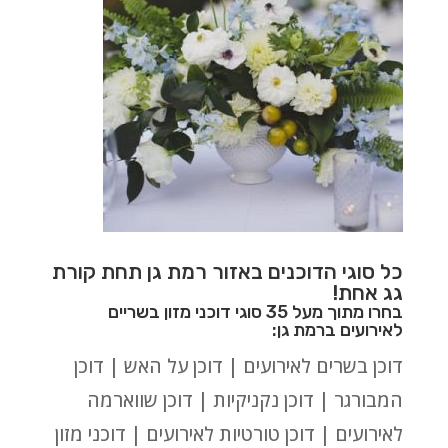
כל סוגי הדוכנים באזור רמת גן תחת קורת
גג אחת!
בחרו מתוך מעל 35 סוגי דוכני מזון בשריים
לאירועים ברמת גן:
דוכן בשרים לאירועים | דוכן על האש | דוכן
המבורגר | דוכן נקניקיות | דוכן שווארמה
לאירועים | דוכן טורטיות לאירועים | דוכני מזון