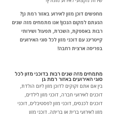
שירות מקצועי לאירוע מומלץ!
מחפשים דוכן מזון לאירוע באזור רמת גן?
הגעתם למקום הנכון! אנו מתמחים מזה שנים
רבות באספקת, השכרת, תפעול ושירותי
קייטרינג עם דוכני מזון לכל סוגי האירועים
בפריסה ארצית רחבה!
מתמחים מזה שנים רבות בדוכני מזון לכל
סוגי האירועים באזור רמת גן
בין אם אתם זקוקים לדוכן מזון ליום הולדת,
דוכנים לאירועי חברה, דוכני מזון לילדים,
דוכנים לכנסים, דוכני מזון לפסטיבלים, דוכני
מזון לאירועי ברית או בריתה, דוכני מזון