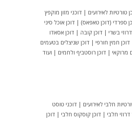
 טורטיות לאירועים | דוכני מזון מוקפץ
כן ספרדי (דוכן טאפאס) | דוכן אוכל סיני
דרוזי בשרי | דוכן קובה | דוכן אסאדו
| דוכן חמין חורפי | דוכן שניצלים בטעמים
ים מרוקאי | דוכן רוסטביף ולחמים | ועוד
טורטיות חלבי לאירועים | דוכני טוסט
ן דרוזי חלבי | דוכן קוסקוס חלבי | דוכן