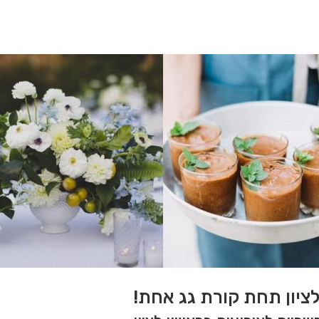
לציון תחת קורת גג אחת!