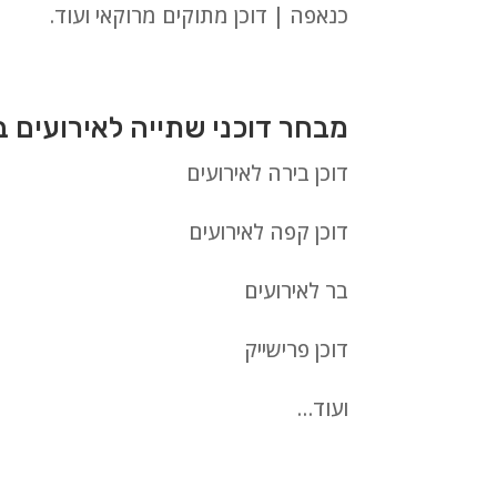
כנאפה | דוכן מתוקים מרוקאי ועוד.
מבחר דוכני שתייה לאירועים ב
דוכן בירה לאירועים
דוכן קפה לאירועים
בר לאירועים
דוכן פרישייק
ועוד…