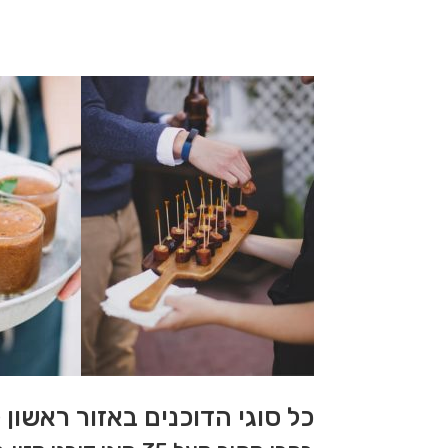
כל סוגי הדוכנים באזור ראשון 