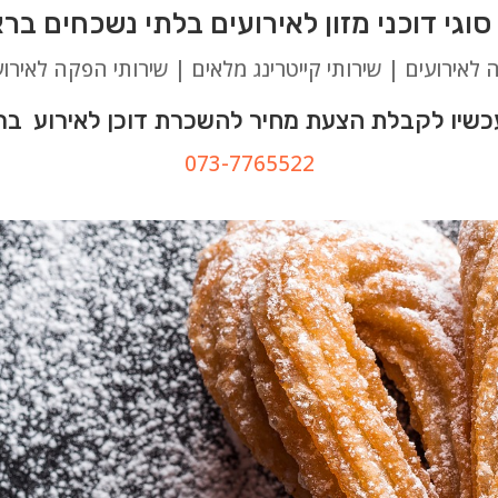
ה לאירועים | שירותי קייטרינג מלאים | שירותי הפקה לאירוע
שיו לקבלת הצעת מחיר להשכרת דוכן לאירוע בראש
073-7765522