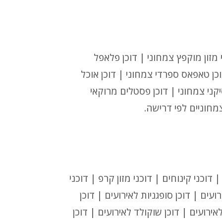
 מזון מוקפץ צמחוני | דוכן פלאפל
וכן טאפאס ספרדי צמחוני | דוכן אוכל
יקני צמחוני | דוכן פסטלים מרוקאי
צמחוניים לפי דרישה.
דוכני קינוחים | דוכני מזון קרפ | דוכני
ועים | דוכן סופגניות לאירועים | דוכן
אירועים | דוכן שוקולד לאירועים | דוכן