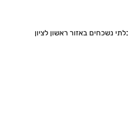
לתי נשכחים באזור ראשון לציון