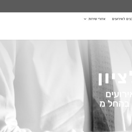
ים לאירועים
אזורי שירות
יון
ירועים
 לבחירה בהחל מ