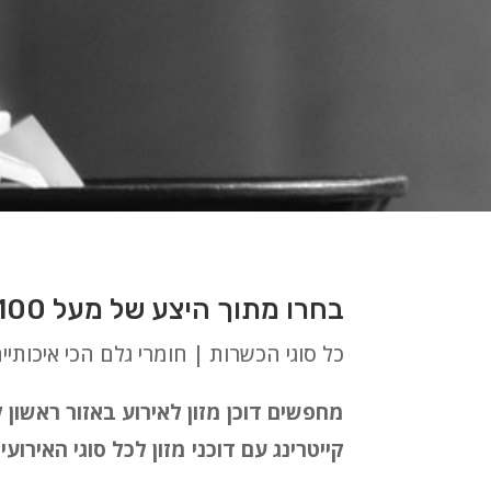
בחרו מתוך היצע של מעל 100 סוגי דוכנים לאירועים בלתי נשכחים באזור ראשון לציון
כל סוגי הכשרות | חומרי גלם הכי איכותיי
מחפשים דוכן מזון לאירוע באזור ראשון
קייטרינג עם דוכני מזון לכל סוגי האירו