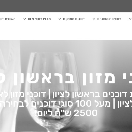
דוכנים צמחוניים
דוכנים מתוקים
מגזין דוכני מזון
השכרת דוכנ
י מזון בראשון לצ
וכנים בראשון לציון | דוכני מזון לא
בראשון לציון | מעל 100 סוגי דוכנים
2500 ש"ח ליום!