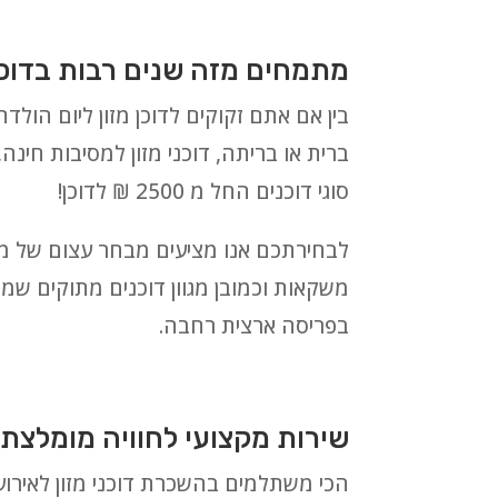
מתמחים מזה שנים רבות בדוכני 
בין אם אתם זקוקים לדוכן מזון ליום הולדת,
ברית או בריתה, דוכני מזון למסיבות חינה,
סוגי דוכנים החל מ 2500 ₪ לדוכן!
משקאות וכמובן מגוון דוכנים מתוקים שמבט
בפריסה ארצית רחבה.
שירות מקצועי לחוויה מומלצת 
הכי משתלמים בהשכרת דוכני מזון לאירועי