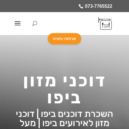
073-7765522
ארוחה וחוויה
דוכני מזון
ביפו
השכרת דוכנים ביפו | דוכני
מזון לאירועים ביפו | מעל