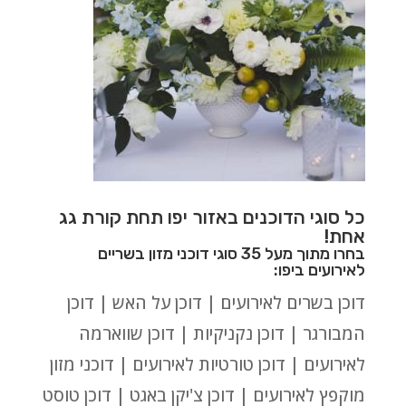
כל סוגי הדוכנים באזור יפו תחת קורת גג
אחת!
בחרו מתוך מעל 35 סוגי דוכני מזון בשריים
לאירועים ביפו:
דוכן בשרים לאירועים | דוכן על האש | דוכן
המבורגר | דוכן נקניקיות | דוכן שווארמה
לאירועים | דוכן טורטיות לאירועים | דוכני מזון
מוקפץ לאירועים | דוכן צ'יקן באגט | דוכן טוסט