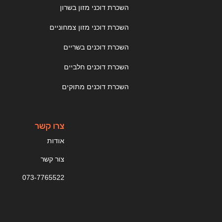
השכרת דוכני מזון בשרון
השכרת דוכני מזון צמחוניים
השכרת דוכנים בשריים
השכרת דוכנים חלביים
השכרת דוכנים מתוקים
צרו קשר
אודות
צור קשר
073-7765522