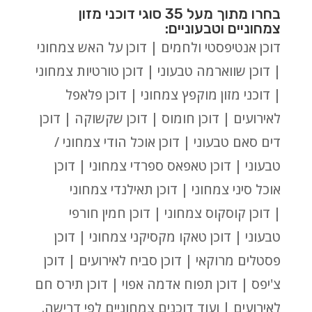
בחרו מתוך מעל 35 סוגי דוכני מזון
צמחוניים וטבעוניים:
דוכן אנטיפסטי ולחמים | דוכן על האש צמחוני
| דוכן שווארמה טבעוני | דוכן טורטיות צמחוני
| דוכני מזון מוקפץ צמחוני | דוכן פלאפל
לאירועים | דוכן חומוס | דוכן שקשוקה | דוכן
דים סאם טבעוני | דוכן אוכל הודי צמחוני /
טבעוני | דוכן טאפאס ספרדי צמחוני | דוכן
אוכל סיני צמחוני | דוכן תאילנדי צמחוני
| דוכן קוסקוס צמחוני | דוכן חמין חורפי
טבעוני | דוכן טאקו מקסיקני צמחוני | דוכן
פסטלים מרוקאי | דוכן סביח לאירועים | דוכן
צ'יפס | דוכן תפוח אדמה אפוי | דוכן תירס חם
לאירועים | ועוד דוכנים צמחוניים לפי דרישה.