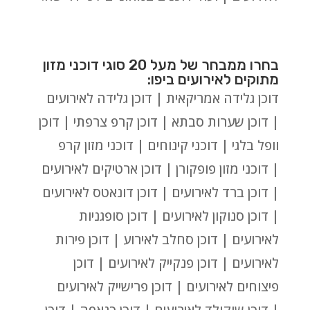
בחרו ממבחר של מעל 20 סוגי דוכני מזון
מתוקים לאירועים ביפו:
דוכן גלידה אמריקאית | דוכן גלידה לאירועים
| דוכן שערות סבתא | דוכן קרפ צרפתי | דוכן
וופל בלגי | דוכני קינוחים | דוכני מזון קרפ
| דוכני מזון פופקורן | דוכן ארטיקים לאירועים
| דוכן ברד לאירועים | דוכן דונאטס לאירועים
| דוכן סנוקון לאירועים | דוכן סופגניות
לאירועים | דוכן סחלב לאירוע | דוכן פירות
לאירועים | דוכן פנקייק לאירועים | דוכן
פיצוחים לאירועים | דוכן פרישייק לאירועים