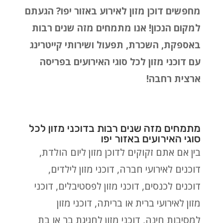
מחפשים דוכן מזון לאירוע באזור יפו? הגעתם
למקום הנכון! אנו מתמחים מזה שנים רבות
באספקת, השכרת, תפעול ושירותי קייטרינג
עם דוכני מזון לכל סוגי האירועים בפריסה
ארצית רחבה!
מתמחים מזה שנים רבות בדוכני מזון לכל
סוגי האירועים באזור יפו
בין אם אתם זקוקים לדוכן מזון ליום הולדת,
דוכנים לאירועי חברה, דוכני מזון לילדים,
דוכנים לכנסים, דוכני מזון לפסטיבלים, דוכני
מזון לאירועי ברית או בריתה, דוכני מזון
למסיבות חינה, דוכני מזון לחגיגת בר או בת