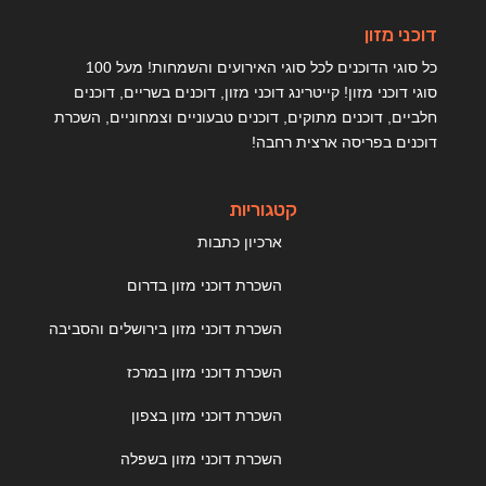
דוכני מזון
כל סוגי הדוכנים לכל סוגי האירועים והשמחות! מעל 100
סוגי דוכני מזון! קייטרינג דוכני מזון, דוכנים בשריים, דוכנים
חלביים, דוכנים מתוקים, דוכנים טבעוניים וצמחוניים, השכרת
דוכנים בפריסה ארצית רחבה!
קטגוריות
ארכיון כתבות
השכרת דוכני מזון בדרום
השכרת דוכני מזון בירושלים והסביבה
השכרת דוכני מזון במרכז
השכרת דוכני מזון בצפון
השכרת דוכני מזון בשפלה