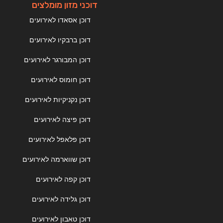
דוכני מזון מומלצים
דוכן אסאדו לאירועים
דוכן ברבקיו לאירועים
דוכן המבורגר לאירועים
דוכן חומוס לאירועים
דוכן נקניקיות לאירועים
דוכן פיצה לאירועים
דוכן פלאפל לאירועים
דוכן שווארמה לאירועים
דוכן קפה לאירועים
דוכן גלידה לאירועים
דוכן טאבון לאירועים