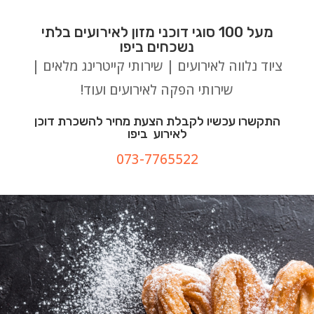
מעל 100 סוגי דוכני מזון לאירועים בלתי
נשכחים ביפו
ציוד נלווה לאירועים | שירותי קייטרינג מלאים |
שירותי הפקה לאירועים ועוד!
התקשרו עכשיו לקבלת הצעת מחיר להשכרת דוכן
לאירוע ביפו
073-7765522