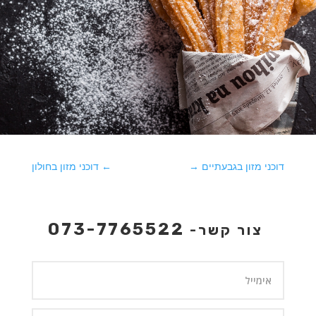
דוכני מזון בגבעתיים
→
←
דוכני מזון בחולון
073-7765522
צור קשר-