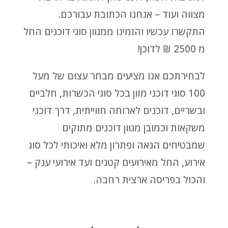
מצווה ועוד – אנחנו הכתובת עבורכם.
התקשרו עכשיו והזמינו ממגוון סוגי דוכנים החל
מ 2500 ₪ לדוכן!
לבחירתכם אנו מציעים מבחר עצום של מעל
100 סוגי דוכני מזון בכל סוגי הכשרות, חלביים
ובשריים, דוכנים לארוחה חווייתית, דרך דוכני
משקאות וכמובן מגוון דוכנים מתוקים
שמבטיחים הנאה ופתרון מלא ואיכותי לכל סוג
אירוע, החל מאירועים קטנים ועד אירועי ענק –
והכול בפריסה ארצית רחבה.