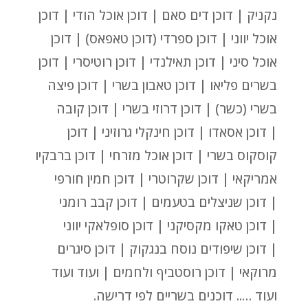
נקניק | דוכן דים סאם | דוכן אוכל הודי | דוכן
אוכל יווני | דוכן ספרדי (דוכן טאפאס) | דוכן
אוכל סיני | דוכן תאילנדי | דוכן רוטיסרי | דוכן
בשרים פליאו | דוכן טאבון בשרי | דוכן פיצה
בשרי (כשר) | דוכן דרוזי בשרי | דוכן קובה
| דוכן אסאדו | דוכן חינקלי גרוזיני | דוכן
קוסקוס בשרי | דוכן אוכל מזרחי | דוכן ברבקיו
אמריקאי | דוכן שקרוטרי | דוכן חמין חורפי
| דוכן שניצלים בטעמים | דוכן קבב רומני
| דוכן טאקו מקסיקני | דוכן סופלאקי יווני
| דוכן שיפודים נוסח בנגקוק | דוכן סיגרים
מרוקאי | דוכן רוסטביף ולחמים | ועוד ועוד
ועוד ….. דוכנים בשריים לפי דרישה.