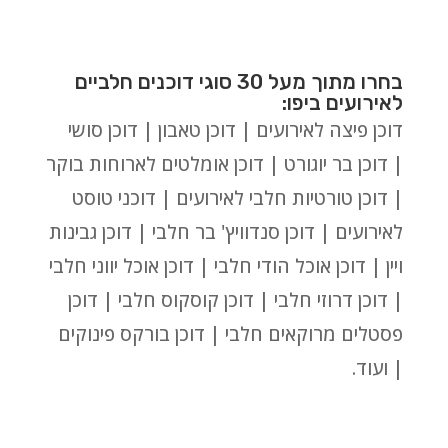
בחרו מתוך מעל 30 סוגי דוכנים חלביים
לאירועים ביפו:
דוכן פיצה לאירועים | דוכן טאבון | דוכן סושי
| דוכן בר יוגורט | דוכן אומלטים לארוחות בוקר
| דוכן טורטיות חלבי לאירועים | דוכני טוסט
לאירועים | דוכן סנדוויץ' בר חלבי | דוכן גבינות
ויין | דוכן אוכל הודי חלבי | דוכן אוכל יווני חלבי
| דוכן דרוזי חלבי | דוכן קוסקוס חלבי | דוכן
פסטלים מרוקאים חלבי | דוכן בורקס פינוקים
| ועוד.