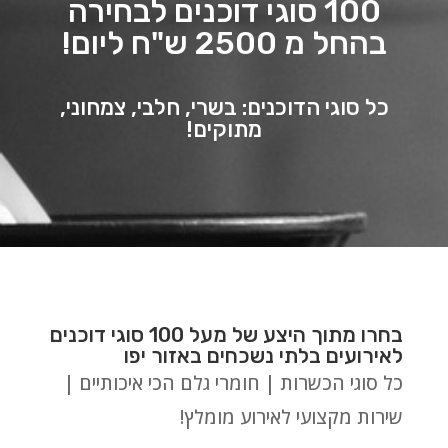
100 סוגי דוכנים לבחירה
בהחל מ 2500 ש"ח ליום!
כל סוגי הדוכנים: בשרי, חלבי, צמחוני,
מתוקים!
בחרו מתוך היצע של מעל 100 סוגי דוכנים
לאירועים בלתי נשכחים באזור יפו
כל סוגי הכשרות | חומרי גלם הכי איכותיים |
שירות מקצועי לאירוע מומלץ!