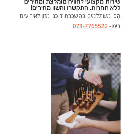
שירות מקצועי לחוויה מומלצת ומחירים
ללא תחרות. התקשרו והשוו מחירים!
הכי משתלמים בהשכרת דוכני מזון לאירועים
ביפו-
073-7765522