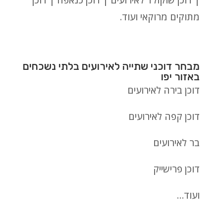
| דוכן שוקולד לאירועים | דוכן כנאפה | דוכן
מתוקים מרוקאי ועוד.
מבחר דוכני שתייה לאירועים בלתי נשכחים
באזור יפו
דוכן בירה לאירועים
דוכן קפה לאירועים
בר לאירועים
דוכן פרישייק
ועוד…