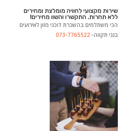
שירות מקצועי לחוויה מומלצת ומחירים
ללא תחרות. התקשרו והשוו מחירים!
הכי משתלמים בהשכרת דוכני מזון לאירועים
בגני תקווה-
073-7765522