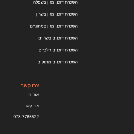
השכרת דוכני מזון בשפלה
השכרת דוכני מזון בשרון
השכרת דוכני מזון צמחוניים
השכרת דוכנים בשריים
השכרת דוכנים חלביים
השכרת דוכנים מתוקים
צרו קשר
אודות
צור קשר
073-7765522