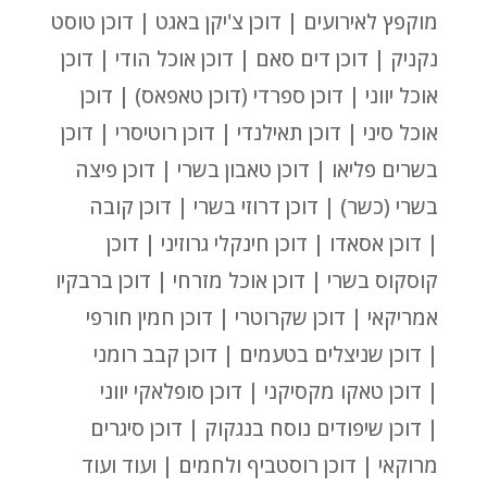
מוקפץ לאירועים | דוכן צ'יקן באגט | דוכן טוסט
נקניק | דוכן דים סאם | דוכן אוכל הודי | דוכן
אוכל יווני | דוכן ספרדי (דוכן טאפאס) | דוכן
אוכל סיני | דוכן תאילנדי | דוכן רוטיסרי | דוכן
בשרים פליאו | דוכן טאבון בשרי | דוכן פיצה
בשרי (כשר) | דוכן דרוזי בשרי | דוכן קובה
| דוכן אסאדו | דוכן חינקלי גרוזיני | דוכן
קוסקוס בשרי | דוכן אוכל מזרחי | דוכן ברבקיו
אמריקאי | דוכן שקרוטרי | דוכן חמין חורפי
| דוכן שניצלים בטעמים | דוכן קבב רומני
| דוכן טאקו מקסיקני | דוכן סופלאקי יווני
| דוכן שיפודים נוסח בנגקוק | דוכן סיגרים
מרוקאי | דוכן רוסטביף ולחמים | ועוד ועוד