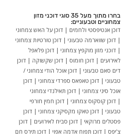
בחרו מתוך מעל 35 סוגי דוכני מזון
צמחוניים וטבעוניים:
דוכן אנטיפסטי ולחמים | דוכן על האש צמחוני
| דוכן שווארמה טבעוני | דוכן טורטיות צמחוני
| דוכני מזון מוקפץ צמחוני | דוכן פלאפל
לאירועים | דוכן חומוס | דוכן שקשוקה | דוכן
דים סאם טבעוני | דוכן אוכל הודי צמחוני /
טבעוני | דוכן טאפאס ספרדי צמחוני | דוכן
אוכל סיני צמחוני | דוכן תאילנדי צמחוני
| דוכן קוסקוס צמחוני | דוכן חמין חורפי
טבעוני | דוכן טאקו מקסיקני צמחוני | דוכן
פסטלים מרוקאי | דוכן סביח לאירועים | דוכן
צ'יפס | דוכן תפוח אדמה אפוי | דוכן תירס חם