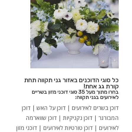
כל סוגי הדוכנים באזור גני תקווה תחת
קורת גג אחת!
בחרו מתוך מעל 35 סוגי דוכני מזון בשריים
לאירועים בגני תקווה:
דוכן בשרים לאירועים | דוכן על האש | דוכן
המבורגר | דוכן נקניקיות | דוכן שווארמה
לאירועים | דוכן טורטיות לאירועים | דוכני מזון