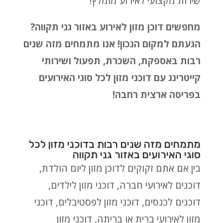
שירות מקצועי לאירוע מומלץ!
מחפשים דוכן מזון לאירוע באזור גני תקווה?
הגעתם למקום הנכון! אנו מתמחים מזה שנים
רבות באספקת, השכרת, תפעול ושירותי
קייטרינג עם דוכני מזון לכל סוגי האירועים
בפריסה ארצית רחבה!
מתמחים מזה שנים רבות בדוכני מזון לכל
סוגי האירועים באזור גני תקווה
בין אם אתם זקוקים לדוכן מזון ליום הולדת,
דוכנים לאירועי חברה, דוכני מזון לילדים,
דוכנים לכנסים, דוכני מזון לפסטיבלים, דוכני
מזון לאירועי ברית או בריתה, דוכני מזון