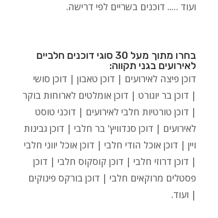
ועוד ….. דוכנים בשריים לפי דרישה.
בחרו מתוך מעל 30 סוגי דוכנים חלביים
לאירועים בגני תקווה:
דוכן פיצה לאירועים | דוכן טאבון | דוכן סושי
| דוכן בר יוגורט | דוכן אומלטים לארוחות בוקר
| דוכן טורטיות חלבי לאירועים | דוכני טוסט
לאירועים | דוכן סנדוויץ' בר חלבי | דוכן גבינות
ויין | דוכן אוכל הודי חלבי | דוכן אוכל יווני חלבי
| דוכן דרוזי חלבי | דוכן קוסקוס חלבי | דוכן
פסטלים מרוקאים חלבי | דוכן בורקס פינוקים
| ועוד.