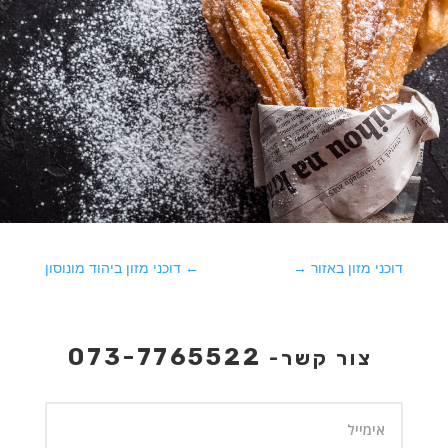
דוכני מזון באזור
→
←
דוכני מזון ביהוד מונוסון
073-7765522
צור קשר-