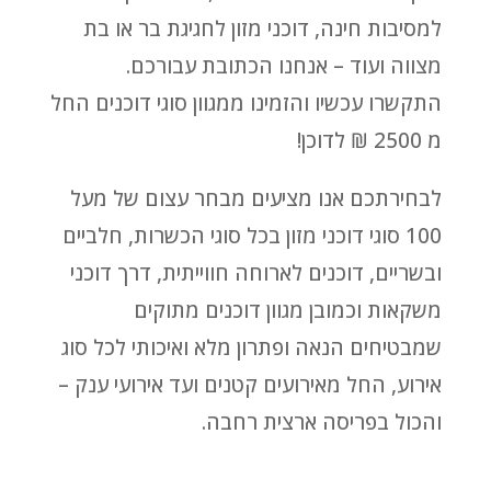
למסיבות חינה, דוכני מזון לחגיגת בר או בת
מצווה ועוד – אנחנו הכתובת עבורכם.
התקשרו עכשיו והזמינו ממגוון סוגי דוכנים החל
מ 2500 ₪ לדוכן!
לבחירתכם אנו מציעים מבחר עצום של מעל
100 סוגי דוכני מזון בכל סוגי הכשרות, חלביים
ובשריים, דוכנים לארוחה חווייתית, דרך דוכני
משקאות וכמובן מגוון דוכנים מתוקים
שמבטיחים הנאה ופתרון מלא ואיכותי לכל סוג
אירוע, החל מאירועים קטנים ועד אירועי ענק –
והכול בפריסה ארצית רחבה.