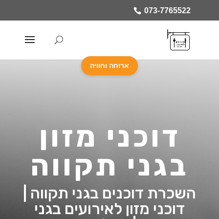
073-7765522
ארוחה וחוויה
דוכני מזון
בגני תקווה
השכרת דוכנים בגני תקווה |
דוכני מזון לאירועים בגני