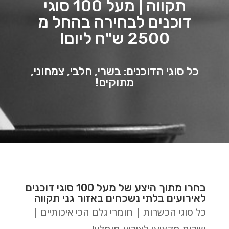
תקווה | מעל 100 סוגי
דוכנים לבחירה בהחל מ
2500 ש"ח ליום!
כל סוגי הדוכנים: בשרי, חלבי, צמחוני,
מתוקים!
בחרו מתוך היצע של מעל 100 סוגי דוכנים
לאירועים בלתי נשכחים באזור גני תקווה
כל סוגי הכשרות | חומרי גלם הכי איכותיים |