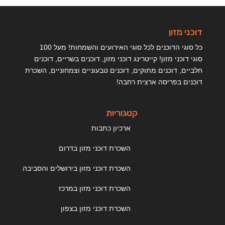
דוכני מזון
כל סוגי הדוכנים לכל סוגי האירועים והשמחות! מעל 100
סוגי דוכני מזון! קייטרינג דוכני מזון, דוכנים בשריים, דוכנים
חלביים, דוכנים מתוקים, דוכנים טבעוניים וצמחוניים, השכרת
דוכנים בפריסה ארצית רחבה!
קטגוריות
ארכיון כתבות
השכרת דוכני מזון בדרום
השכרת דוכני מזון בירושלים והסביבה
השכרת דוכני מזון במרכז
השכרת דוכני מזון בצפון