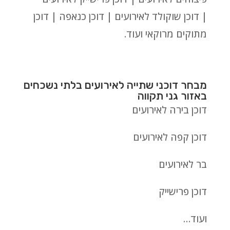
| דוכן שוקולד לאירועים | דוכן כנאפה | דוכן
מתוקים מרוקאי ועוד.
מבחר דוכני שתייה לאירועים בלתי נשכחים
באזור גני תקווה
דוכן בירה לאירועים
דוכן קפה לאירועים
בר לאירועים
דוכן פרישייק
ועוד…