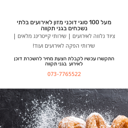
מעל 100 סוגי דוכני מזון לאירועים בלתי
נשכחים בגני תקווה
ציוד נלווה לאירועים | שירותי קייטרינג מלאים |
שירותי הפקה לאירועים ועוד!
התקשרו עכשיו לקבלת הצעת מחיר להשכרת דוכן
לאירוע בגני תקווה
073-7765522