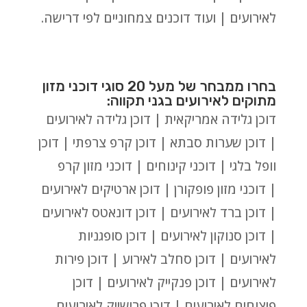
לאירועים | ועוד דוכנים צמחוניים לפי דרישה.
בחרו ממבחר של מעל 20 סוגי דוכני מזון
מתוקים לאירועים בגני תקווה:
דוכן גלידה אמריקאית | דוכן גלידה לאירועים
| דוכן שערות סבתא | דוכן קרפ צרפתי | דוכן
וופל בלגי | דוכני קינוחים | דוכני מזון קרפ
| דוכני מזון פופקורן | דוכן ארטיקים לאירועים
| דוכן ברד לאירועים | דוכן דונאטס לאירועים
| דוכן סנוקון לאירועים | דוכן סופגניות
לאירועים | דוכן סחלב לאירוע | דוכן פירות
לאירועים | דוכן פנקייק לאירועים | דוכן
פיצוחים לאירועים | דוכן פרישייק לאירועים