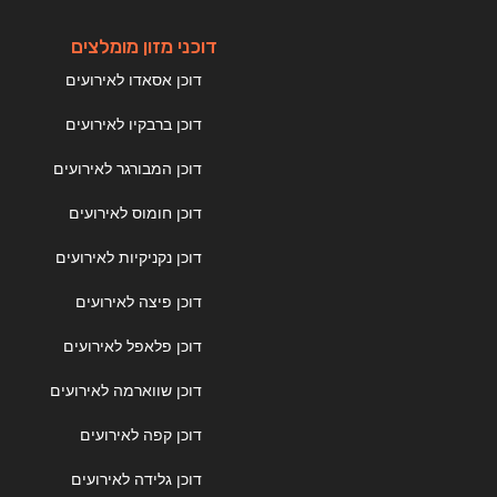
דוכני מזון מומלצים
דוכן אסאדו לאירועים
דוכן ברבקיו לאירועים
דוכן המבורגר לאירועים
דוכן חומוס לאירועים
דוכן נקניקיות לאירועים
דוכן פיצה לאירועים
דוכן פלאפל לאירועים
דוכן שווארמה לאירועים
דוכן קפה לאירועים
דוכן גלידה לאירועים