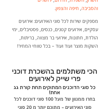
השרון
,
השפלה
,
הדרום
,
ירושלים
והסביבה
,
חיפה והצפון
.
מספקים שירות לכל סוגי האירועים: אירועים
עסקיים, אירועים קטנים, כנסים, פסטיבלים, ימי
הולדת, חתונות, אירועי בר מצווה, בריתות,
השקות מוצר ועוד ועוד – בכל טווחי המחיר!
הכי משתלמים בהשכרת דוכני
פרי שייק לאירועים
כל סוגי הדוכנים המתוקים תחת קורת גג
אחת!
בחרו ממגוון של מעל 100 סוגי דוכנים לכל
סוגי האירועים – מתוכם יותר מ 20 סוגי