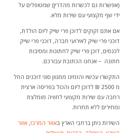
(אפשרות גם לכשרות מהדרין) שמטופלים על
ידי שף מקצועי עם שירות מלא.
אם אתם זקוקים לדוכן פרי שייק ליום הולדת,
דוכני פרי שייק לאירועי חברה, דוכני פרי שייק
לכנסים, דוכן פרי שייק לחתונות ומסיבות
חתונה – אנחנו הכתובת עבורכם.
התקשרו עכשיו והזמינו ממגוון סוגי דוכנים החל
מ 2500 ₪ לדוכן ליום והכול בפריסה ארצית
רחבה עם שירות מקצועי לחוויה מומלצת
ומחירים ללא תחרות.
השירות ניתן ברחבי הארץ ב
אזור המרכז
,
אזור