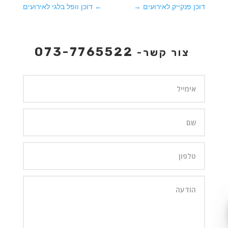
דוכן פנקייק לאירועים
→
←
דוכן וופל בלגי לאירועים
073-7765522
צור קשר-