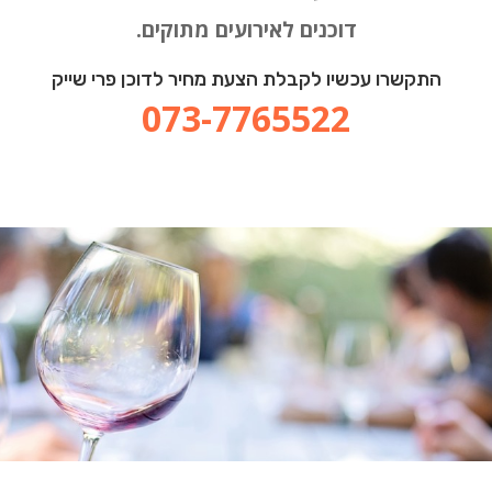
דוכנים לאירועים מתוקים.
התקשרו עכשיו לקבלת הצעת מחיר לדוכן פרי שייק
073-7765522