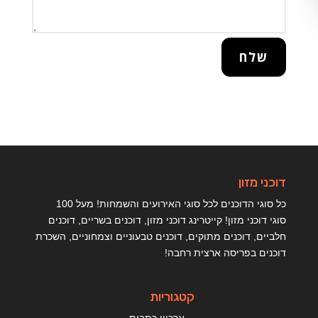
שלח
דוכני מזון
כל סוגי הדוכנים לכל סוגי האירועים והשמחות! מעל 100
סוגי דוכני מזון! קייטרינג דוכני מזון, דוכנים בשריים, דוכנים
חלביים, דוכנים מתוקים, דוכנים טבעוניים וצמחוניים, השכרת
דוכנים בפריסה ארצית רחבה!
קטגוריות
ארכיון כתבות