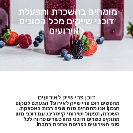
מומחים בהשכרת והפעלת
דוכני שייקים מכל הסוגים
לאירועים
דוכן פרי שייק לאירועים
מחפשים דוכן פרי שייק לאירוע? הגעתם למקום
הנכון! אנו מתמחים מזה שנים רבות באספקת,
השכרת, תפעול ושירותי קייטרינג עם דוכני מזון
מתוקים כשרים ודוכני מזון כשרים פרווה לכל
סוגי האירועים בפריסה ארצית רחבה!