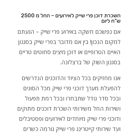
השכרת דוכן פרי שייק לאירועים – החל מ 2500
ש"ח ליום
אם נפשכם חשקה באירוע פרי שייק – הגעתם
למקום הנכון!
בין אם מדובר בפרי שייק בסגנון
האיים הטרופיים או דוכן מיצים סחוטים טריים
בסגנון השוק של ברצלונה.
אנו מחזיקים בכל הציוד והדוכנים הנדרשים
להפעלת מערך דוכני פרי שייק מכל הסוגים
ובכל סדר גודל שתבחרו ובכל רמת תפעול
ושירות החל משירותי השכרת דוכנים מתוקים
ודוכני פרי שייק מיוחדים לאירועים ופסטיבלים
ועד שירותי קייטרינג פרי שייק גורמה כשרים