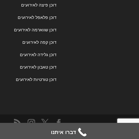
דוכן פיצה לאירועים
דוכן פלאפל לאירועים
דוכן שווארמה לאירועים
דוכן קפה לאירועים
דוכן גלידה לאירועים
דוכן טאבון לאירועים
דוכן טורטיות לאירועים
דברו איתנו
© 2025-2026 כל הזכויות שמורות. דוכני מזון לכל אירוע.