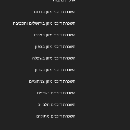
השכרת דוכני מזון בדרום
השכרת דוכני מזון בירושלים והסביבה
השכרת דוכני מזון במרכז
השכרת דוכני מזון בצפון
השכרת דוכני מזון בשפלה
השכרת דוכני מזון בשרון
השכרת דוכני מזון צמחוניים
השכרת דוכנים בשריים
השכרת דוכנים חלביים
השכרת דוכנים מתוקים