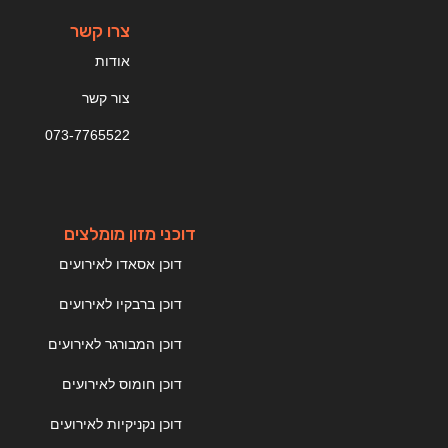
צרו קשר
אודות
צור קשר
073-7765522
דוכני מזון מומלצים
דוכן אסאדו לאירועים
דוכן ברבקיו לאירועים
דוכן המבורגר לאירועים
דוכן חומוס לאירועים
דוכן נקניקיות לאירועים